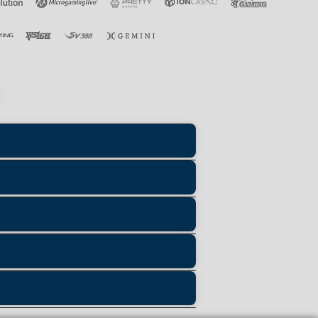
a juga beberapa provider lain seperti
inan sudah dimulai. Nilai kemenangan
 dilakukan (umumnya baris kiri ke baris
kan pemain mendapatkan kemenangan tidak
a momen kemenangan beruntun muncul, juga
cul secara terus-menerus, kemudian ada
gan syarat dan ketentuan yang berlaku
antung permainan yang dimainkan pada
an ada mekanisme tambahan yaitu
ketentuan yang berlaku.