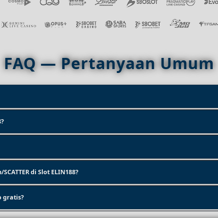
FAQ — Pertanyaan Umum
ot Sweet Bonanza permainan terpopuler di provider PragmaticPlay, tersedi
8?
lainnya.
u, lalu klik tombol spin dan juga jumlah spin yang diinginkan maka perma
asi pecahan simbol atau garis pembayaran yang keluar dilayar setelah spin
/ pengganti simbol yang telah pecah setelah kemenangan yang memungkin
unya adalah multiplier (pengali kemenangan) yang akan bertambah ketik
kali putar.
/SCATTER di Slot ELIN188?
kan sebuah simbol tertentu untuk memastikan pola garis kemenangan mun
apan saja untuk memicu putaran tambahan gratis tanpa harus membayar den
tika pemain mendapatkan simbol scatter minimal 3 kali atau 4 kali terg
 gratis?
a, game akan menyediakan 10 putaran gratis tambahan, pada momen ini ak
wp****hx Berhasil Withdraw Rp 1.677.000,00
n membantu pemain mendapatkan bonus yang melimpah dengan syarat dan 