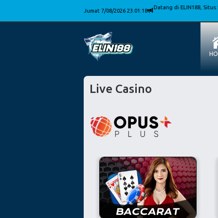
Selamat Datang di ELIN188, Situs Slo
Jumat 7/08/2026 23:01:18
HO
Live Casino