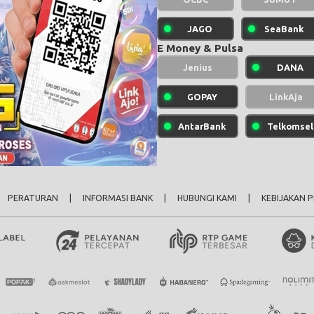
OCBC
SUMUT
JAGO
SeaBank
E Money & Pulsa
Jenius
DANA
GOPAY
LinkAja
AntarBank
Telkomsel
PERATURAN
|
INFORMASI BANK
|
HUBUNGI KAMI
|
KEBIJAKAN P