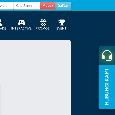
i ELIN188, Situs Slot Online Terpercaya dan Terlengkap hanya di ELIN188
Masuk
Daftar
ADE
INTERACTIVE
PROMOSI
EVENT